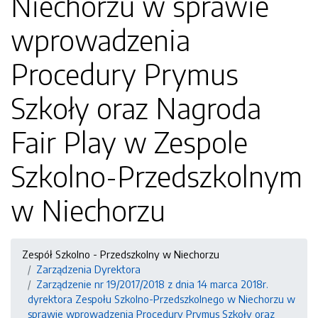
Niechorzu w sprawie
wprowadzenia
Procedury Prymus
Szkoły oraz Nagroda
Fair Play w Zespole
Szkolno-Przedszkolnym
w Niechorzu
Zespół Szkolno - Przedszkolny w Niechorzu
Zarządzenia Dyrektora
Zarządzenie nr 19/2017/2018 z dnia 14 marca 2018r.
dyrektora Zespołu Szkolno-Przedszkolnego w Niechorzu w
sprawie wprowadzenia Procedury Prymus Szkoły oraz