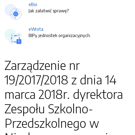
eBoi
Jak załatwić sprawę?
eWrota
BIPy jednostek organizacyjnych.
Zarządzenie nr
19/2017/2018 z dnia 14
marca 2018r. dyrektora
Zespołu Szkolno-
Przedszkolnego w