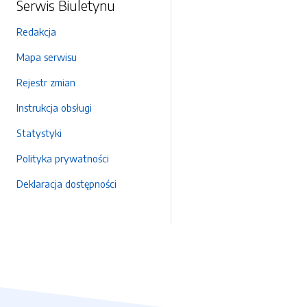
Serwis Biuletynu
Redakcja
Mapa serwisu
Rejestr zmian
Instrukcja obsługi
Statystyki
Polityka prywatności
Deklaracja dostępności