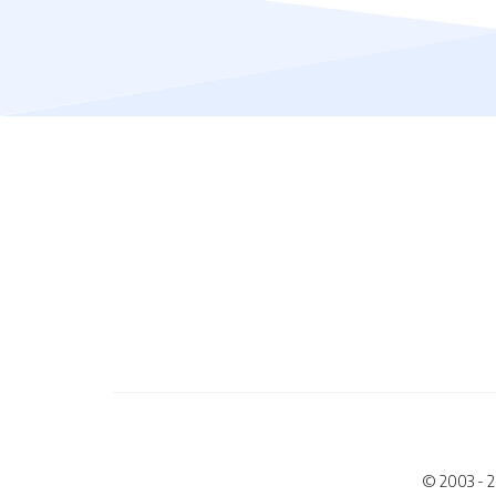
© 2003 - 