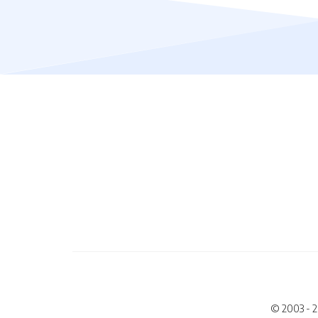
© 2003 - 