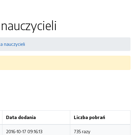
nauczycieli
a nauczycieli
Data dodania
Liczba pobrań
2016-10-17 09:16:13
735 razy