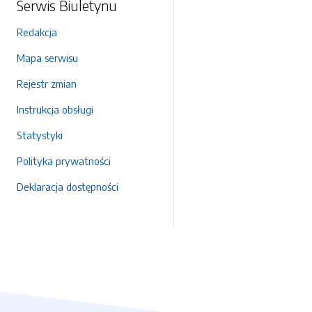
Serwis Biuletynu
Redakcja
Mapa serwisu
Rejestr zmian
Instrukcja obsługi
Statystyki
Polityka prywatności
Deklaracja dostępności