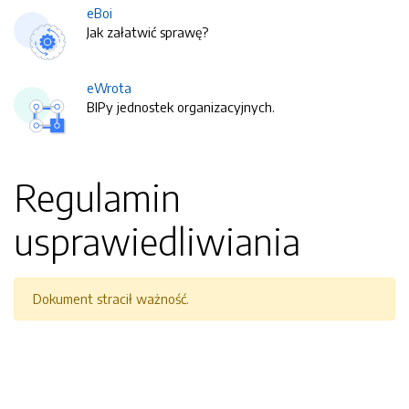
eBoi
Jak załatwić sprawę?
eWrota
BIPy jednostek organizacyjnych.
Regulamin
usprawiedliwiania
Dokument stracił ważność.